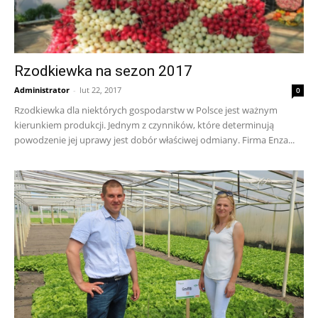
Rzodkiewka na sezon 2017
Administrator
-
lut 22, 2017
0
Rzodkiewka dla niektórych gospodarstw w Polsce jest ważnym
kierunkiem produkcji. Jednym z czynników, które determinują
powodzenie jej uprawy jest dobór właściwej odmiany. Firma Enza...