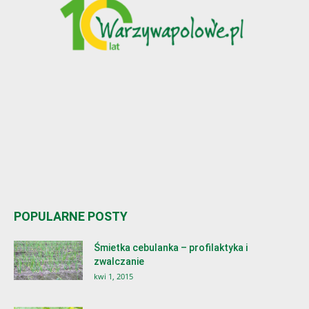
POPULARNE POSTY
Śmietka cebulanka – profilaktyka i
zwalczanie
kwi 1, 2015