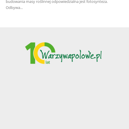
budowania masy roślinnej odpowiedzialna jest fotosynteza.
Odbywa...