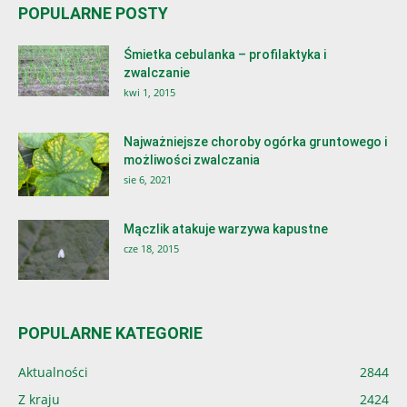
POPULARNE POSTY
Śmietka cebulanka – profilaktyka i
zwalczanie
kwi 1, 2015
Najważniejsze choroby ogórka gruntowego i
możliwości zwalczania
sie 6, 2021
Mączlik atakuje warzywa kapustne
cze 18, 2015
POPULARNE KATEGORIE
Aktualności
2844
Z kraju
2424