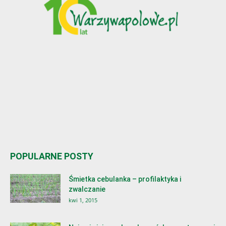
POPULARNE POSTY
Śmietka cebulanka – profilaktyka i
zwalczanie
kwi 1, 2015