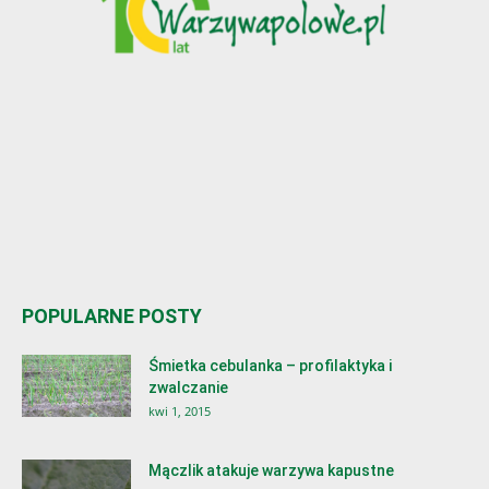
POPULARNE POSTY
Śmietka cebulanka – profilaktyka i
zwalczanie
kwi 1, 2015
Mączlik atakuje warzywa kapustne