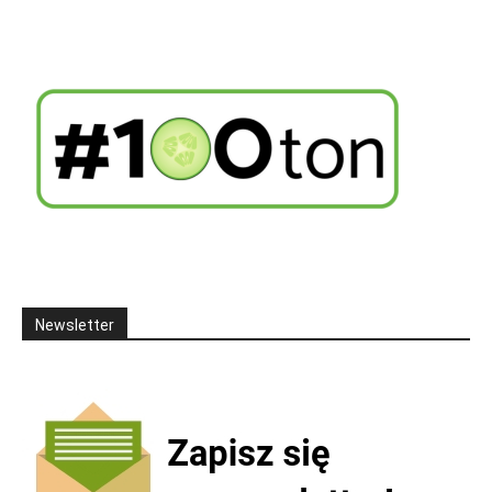
Newsletter