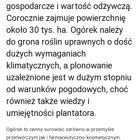
gospodarcze i wartość odżywczą.
Corocznie zajmuje powierzchnię
około 30 tys. ha. Ogórek należy
do grona roślin uprawnych o dość
dużych wymaganiach
klimatycznych, a plonowanie
uzależnione jest w dużym stopniu
od warunków pogodowych, choć
również także wiedzy i
umiejętności plantatora.
Ogórek to cenny surowiec zarówno w przemyśle
przetwórczym jak i farmaceutyczno-kosmetycznym.