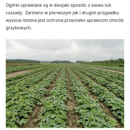
Ogórki uprawiane są w dwojaki sposób: z siewu lub
rozsady. Zarówno w pierwszym jak i drugim przypadku
wysoce istotna jest ochrona przeciwko sprawcom chorób
grzybowych.