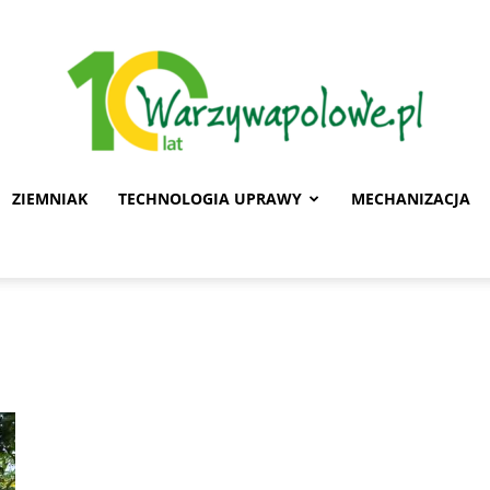
ZIEMNIAK
TECHNOLOGIA UPRAWY
MECHANIZACJA
Warzywa
Polowe