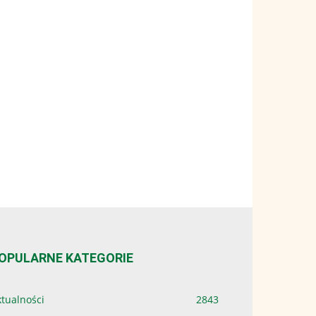
OPULARNE KATEGORIE
tualności
2843