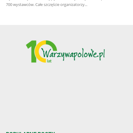
700 wystawców. Całe szczęście organizatorzy...