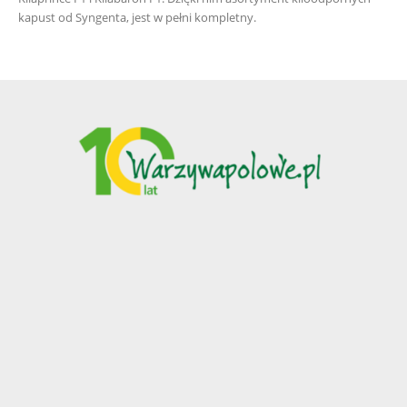
kapust od Syngenta, jest w pełni kompletny.