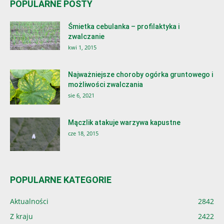
POPULARNE POSTY
Śmietka cebulanka – profilaktyka i
zwalczanie
kwi 1, 2015
Najważniejsze choroby ogórka gruntowego i
możliwości zwalczania
sie 6, 2021
Mączlik atakuje warzywa kapustne
cze 18, 2015
POPULARNE KATEGORIE
Aktualności
2842
Z kraju
2422