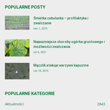
POPULARNE POSTY
Śmietka cebulanka – profilaktyka i
zwalczanie
kwi 1, 2015
Najważniejsze choroby ogórka gruntowego i
możliwości zwalczania
sie 6, 2021
Mączlik atakuje warzywa kapustne
cze 18, 2015
POPULARNE KATEGORIE
Aktualności
2843