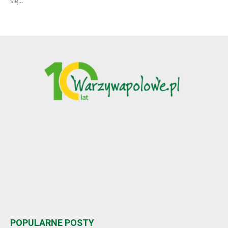
się...
POPULARNE POSTY