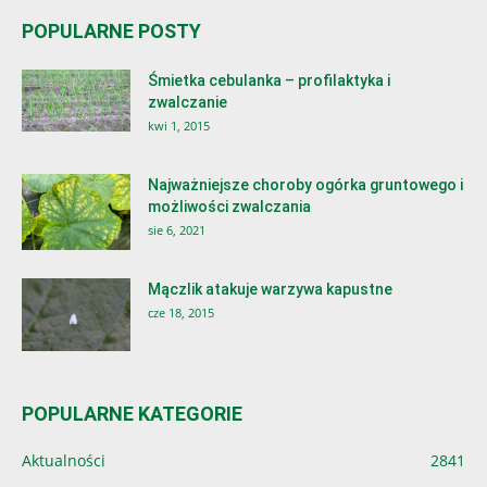
POPULARNE POSTY
Śmietka cebulanka – profilaktyka i
zwalczanie
kwi 1, 2015
Najważniejsze choroby ogórka gruntowego i
możliwości zwalczania
sie 6, 2021
Mączlik atakuje warzywa kapustne
cze 18, 2015
POPULARNE KATEGORIE
Aktualności
2841