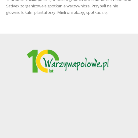
Sativex zorganizowała spotkanie warzywnicze. Przybyli na nie
głównie lokalni plantatorzy. Mieli oni okazję spotkać się...