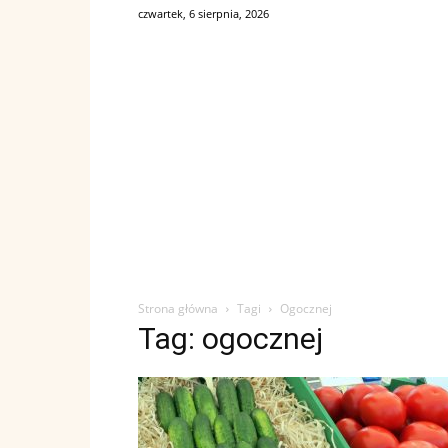
czwartek, 6 sierpnia, 2026
Strona główna
Tagi
Ogocznej
Tag: ogocznej