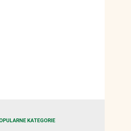
OPULARNE KATEGORIE