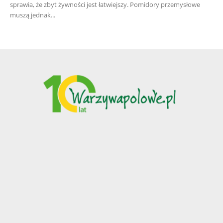
sprawia, że zbyt żywności jest łatwiejszy. Pomidory przemysłowe
muszą jednak...