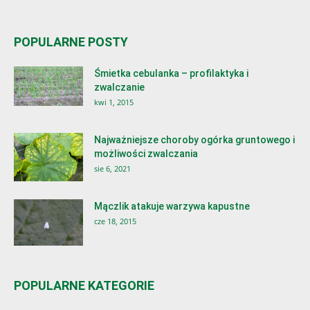
POPULARNE POSTY
Śmietka cebulanka – profilaktyka i
zwalczanie
kwi 1, 2015
Najważniejsze choroby ogórka gruntowego i
możliwości zwalczania
sie 6, 2021
Mączlik atakuje warzywa kapustne
cze 18, 2015
POPULARNE KATEGORIE