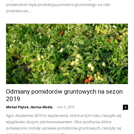
przewodnim była produkcja pomidora gruntowego na cele
przetwórcze....
Odmiany pomidorów gruntowych na sezon
2019
Michał Piątek, Hortus Media
-
mar 5, 2019
0
Agro Akademia 2019 to wydarzenie, które w tym roku cieszyło się
wyjątkowo dużym zainteresowaniem. Oba spotkania, które
poświęcone zostały uprawie pomidorów gruntowych, cieszyły się