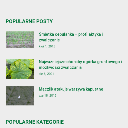
POPULARNE POSTY
Śmietka cebulanka – profilaktyka i
zwalczanie
kwi 1, 2015
Najważniejsze choroby ogórka gruntowego i
możliwości zwalczania
sie 6, 2021
Mączlik atakuje warzywa kapustne
cze 18, 2015
POPULARNE KATEGORIE