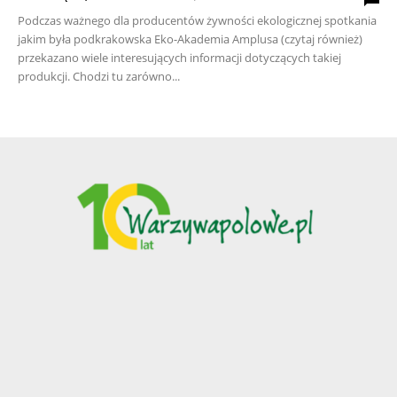
Podczas ważnego dla producentów żywności ekologicznej spotkania
jakim była podkrakowska Eko-Akademia Amplusa (czytaj również)
przekazano wiele interesujących informacji dotyczących takiej
produkcji. Chodzi tu zarówno...