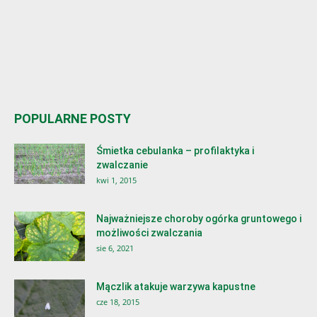
POPULARNE POSTY
Śmietka cebulanka – profilaktyka i
zwalczanie
kwi 1, 2015
Najważniejsze choroby ogórka gruntowego i
możliwości zwalczania
sie 6, 2021
Mączlik atakuje warzywa kapustne
cze 18, 2015