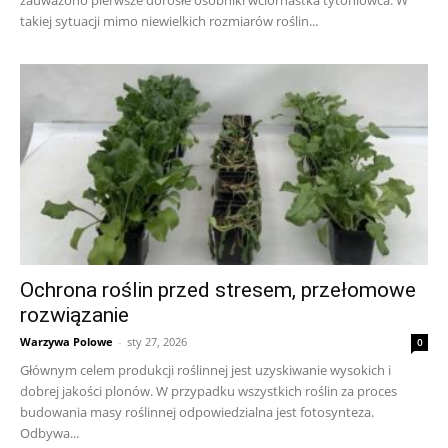
takiej sytuacji mimo niewielkich rozmiarów roślin...
Ochrona roślin przed stresem, przełomowe
rozwiązanie
Warzywa Polowe
-
sty 27, 2026
0
Głównym celem produkcji roślinnej jest uzyskiwanie wysokich i
dobrej jakości plonów. W przypadku wszystkich roślin za proces
budowania masy roślinnej odpowiedzialna jest fotosynteza.
Odbywa...