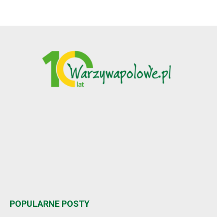
POPULARNE POSTY