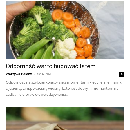
Odporność warto budować latem
Warzywa Polowe
-
sie 4, 2020
0
Odporność najszybciej kojarzy się z momentami kiedy jej nie mamy,
z jesienią, zimą, wczesną wiosną. Lato jest dobrym momentem na
zadbanie o prawidłowe odżywienie....