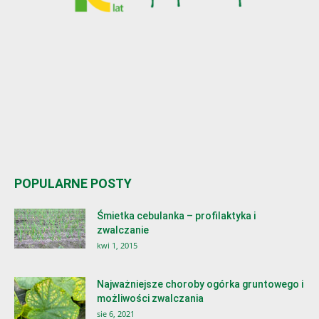
POPULARNE POSTY
Śmietka cebulanka – profilaktyka i
zwalczanie
kwi 1, 2015
Najważniejsze choroby ogórka gruntowego i
możliwości zwalczania
sie 6, 2021