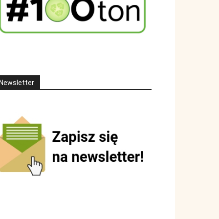
Newsletter