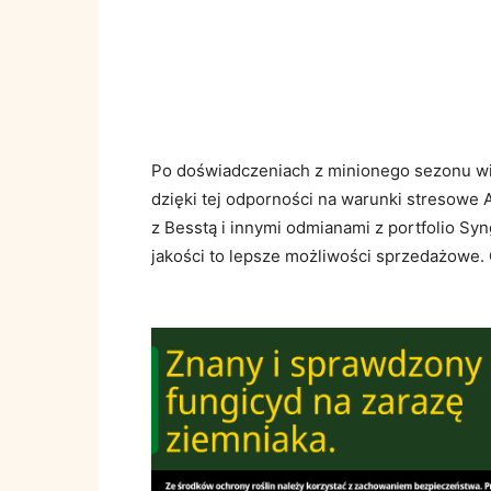
Po doświadczeniach z minionego sezonu wi
dzięki tej odporności na warunki stresowe 
z Besstą i innymi odmianami z portfolio Sy
jakości to lepsze możliwości sprzedażowe. 