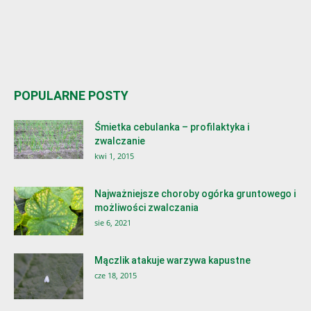
POPULARNE POSTY
Śmietka cebulanka – profilaktyka i
zwalczanie
kwi 1, 2015
Najważniejsze choroby ogórka gruntowego i
możliwości zwalczania
sie 6, 2021
Mączlik atakuje warzywa kapustne
cze 18, 2015