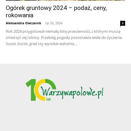
Ogórek gruntowy 2024 – podaż, ceny,
rokowania
Aleksandra Owczarek
-
lip 26, 2024
0
Rok 2024 przygotował niemałą listę przeciwności, z którymi muszą
zmierzyć się rolnicy. Przebieg pogody pozostawia wiele do życzenia.
Susze, burze, grad czy wysokie wahania...