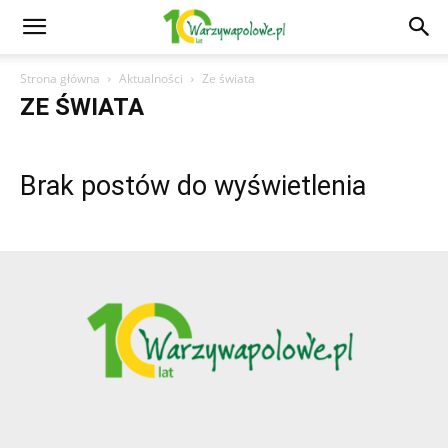
Strona główna
Aktualności
Ze świata
ZE ŚWIATA
Brak postów do wyświetlenia