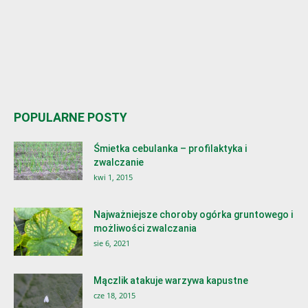
POPULARNE POSTY
Śmietka cebulanka – profilaktyka i
zwalczanie
kwi 1, 2015
Najważniejsze choroby ogórka gruntowego i
możliwości zwalczania
sie 6, 2021
Mączlik atakuje warzywa kapustne
cze 18, 2015