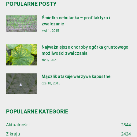
POPULARNE POSTY
Śmietka cebulanka – profilaktyka i
zwalczanie
kwi 1, 2015
Najważniejsze choroby ogórka gruntowego i
możliwości zwalczania
sie 6, 2021
Mączlik atakuje warzywa kapustne
cze 18, 2015
POPULARNE KATEGORIE
Aktualności
2844
Z kraju
2424