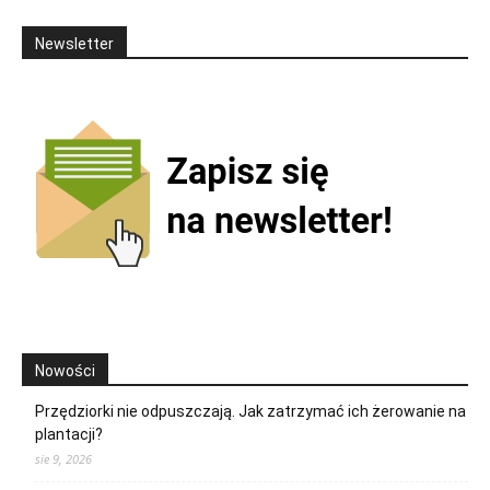
Newsletter
Nowości
Przędziorki nie odpuszczają. Jak zatrzymać ich żerowanie na
plantacji?
sie 9, 2026