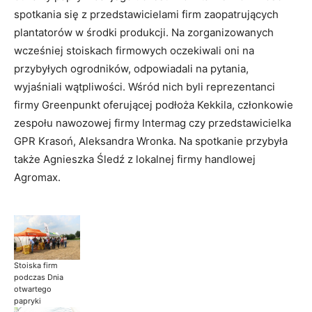
spotkania się z przedstawicielami firm zaopatrujących
plantatorów w środki produkcji. Na zorganizowanych
wcześniej stoiskach firmowych oczekiwali oni na
przybyłych ogrodników, odpowiadali na pytania,
wyjaśniali wątpliwości. Wśród nich byli reprezentanci
firmy Greenpunkt oferującej podłoża Kekkila, członkowie
zespołu nawozowej firmy Intermag czy przedstawicielka
GPR Krasoń, Aleksandra Wronka. Na spotkanie przybyła
także Agnieszka Śledź z lokalnej firmy handlowej
Agromax.
Stoiska firm
podczas Dnia
otwartego
papryki