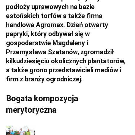
podłoży uprawowych na bazie
estońskich torfów a także firma
handlowa Agromax. Dzień otwarty
papryki, który odbywał się w
gospodarstwie Magdaleny i
Przemysława Szatanów, zgromadził
kilkudziesięciu okolicznych plantatorów,
a także grono przedstawicieli mediów i
firm z branży ogrodniczej.
Bogata kompozycja
merytoryczna