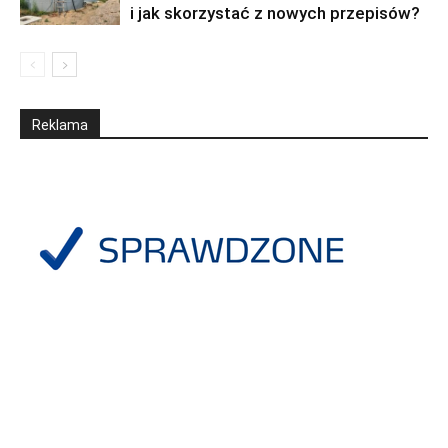
i jak skorzystać z nowych przepisów?
Reklama