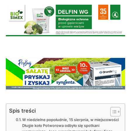
Spis treści
W niedzielne popołudnie, 15 sierpnia, w miejscowości
Długie koło Potworowa odbyło się spotkani