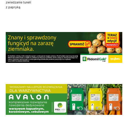
zwiedzanie tuneli
z papryką