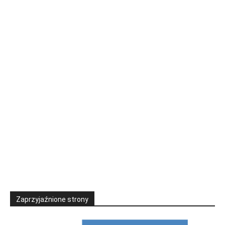
Zaprzyjaźnione strony