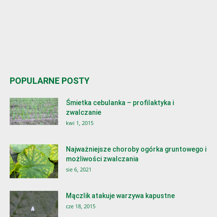
POPULARNE POSTY
Śmietka cebulanka – profilaktyka i
zwalczanie
kwi 1, 2015
Najważniejsze choroby ogórka gruntowego i
możliwości zwalczania
sie 6, 2021
Mączlik atakuje warzywa kapustne
cze 18, 2015