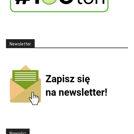
Newsletter
Nowości