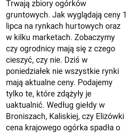
Trwają zbiory ogórków
gruntowych. Jak wyglądają ceny 1
lipca na rynkach hurtowych oraz
w kilku marketach. Zobaczymy
czy ogrodnicy mają się z czego
cieszyć, czy nie. Dziś w
poniedziałek nie wszystkie rynki
mają aktualne ceny. Podajemy
tylko te, które zdążyły je
uaktualnić. Według giełdy w
Broniszach, Kaliskiej, czy Elizówki
cena krajowego ogórka spadła o