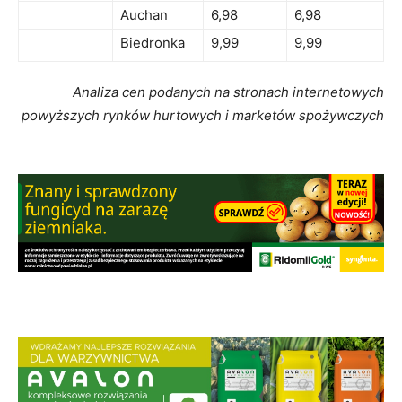
Auchan
6,98
6,98
Biedronka
9,99
9,99
Analiza cen podanych na stronach internetowych
powyższych rynków hurtowych i marketów spożywczych