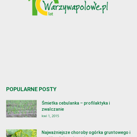
POPULARNE POSTY
Śmietka cebulanka – profilaktyka i
zwalczanie
kwi 1, 2015
Najważniejsze choroby ogórka gruntowego i