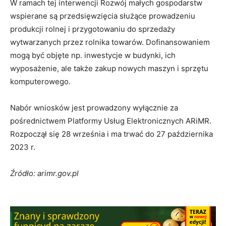
W ramach tej interwencji Rozwój małych gospodarstw
wspierane są przedsięwzięcia służące prowadzeniu
produkcji rolnej i przygotowaniu do sprzedaży
wytwarzanych przez rolnika towarów. Dofinansowaniem
mogą być objęte np. inwestycje w budynki, ich
wyposażenie, ale także zakup nowych maszyn i sprzętu
komputerowego.
Nabór wniosków jest prowadzony wyłącznie za
pośrednictwem Platformy Usług Elektronicznych ARiMR.
Rozpoczął się 28 września i ma trwać do 27 października
2023 r.
Źródło: arimr.gov.pl