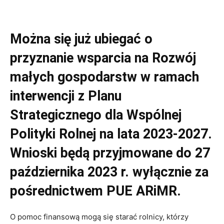
Można się już ubiegać o
przyznanie wsparcia na Rozwój
małych gospodarstw w ramach
interwencji z Planu
Strategicznego dla Wspólnej
Polityki Rolnej na lata 2023-2027.
Wnioski będą przyjmowane do 27
października 2023 r. wyłącznie za
pośrednictwem PUE ARiMR.
O pomoc finansową mogą się starać rolnicy, którzy