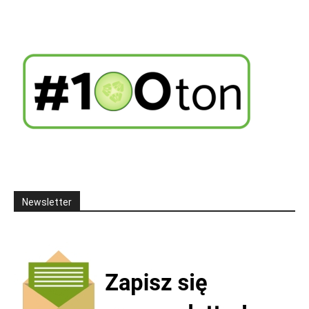
Newsletter