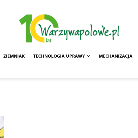
ZIEMNIAK
TECHNOLOGIA UPRAWY
MECHANIZACJA
Warzywa
Polowe