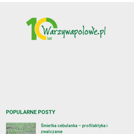
POPULARNE POSTY
Śmietka cebulanka – profilaktyka i
zwalczanie