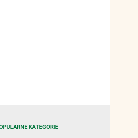
OPULARNE KATEGORIE