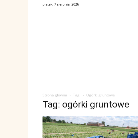
piątek, 7 sierpnia, 2026
Strona główna
Tagi
Ogórki gruntowe
Tag: ogórki gruntowe