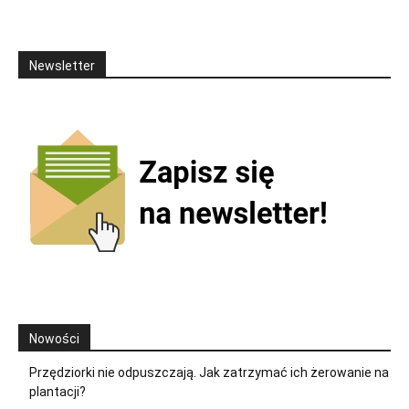
Newsletter
Nowości
Przędziorki nie odpuszczają. Jak zatrzymać ich żerowanie na
plantacji?