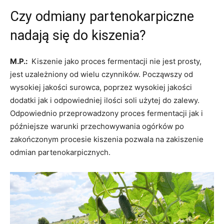
Czy odmiany partenokarpiczne
nadają się do kiszenia?
M.P.:
Kiszenie jako proces fermentacji nie jest prosty,
jest uzależniony od wielu czynników. Począwszy od
wysokiej jakości surowca, poprzez wysokiej jakości
dodatki jak i odpowiedniej ilości soli użytej do zalewy.
Odpowiednio przeprowadzony proces fermentacji jak i
późniejsze warunki przechowywania ogórków po
zakończonym procesie kiszenia pozwala na zakiszenie
odmian partenokarpicznych.