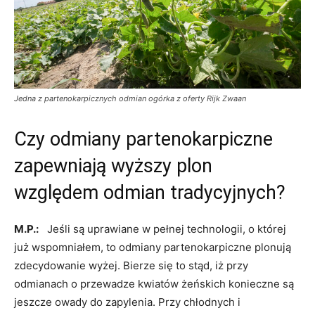
Jedna z partenokarpicznych odmian ogórka z oferty Rijk Zwaan
Czy odmiany partenokarpiczne
zapewniają wyższy plon
względem odmian tradycyjnych?
M.P.:
Jeśli są uprawiane w pełnej technologii, o której
już wspomniałem, to odmiany partenokarpiczne plonują
zdecydowanie wyżej. Bierze się to stąd, iż przy
odmianach o przewadze kwiatów żeńskich konieczne są
jeszcze owady do zapylenia. Przy chłodnych i