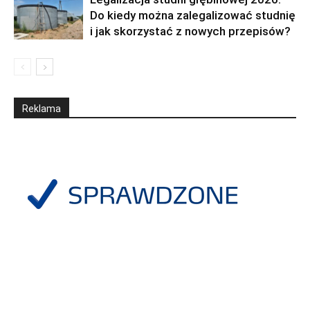
Do kiedy można zalegalizować studnię
i jak skorzystać z nowych przepisów?
Reklama