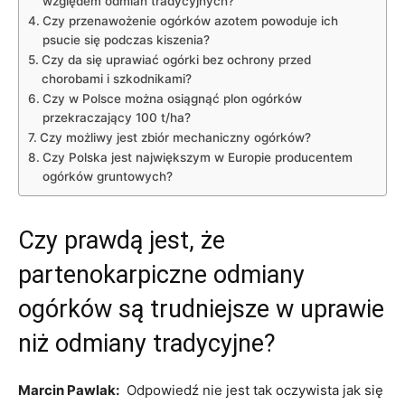
względem odmian tradycyjnych?
Czy przenawożenie ogórków azotem powoduje ich
psucie się podczas kiszenia?
Czy da się uprawiać ogórki bez ochrony przed
chorobami i szkodnikami?
Czy w Polsce można osiągnąć plon ogórków
przekraczający 100 t/ha?
Czy możliwy jest zbiór mechaniczny ogórków?
Czy Polska jest największym w Europie producentem
ogórków gruntowych?
Czy prawdą jest, że
partenokarpiczne odmiany
ogórków są trudniejsze w uprawie
niż odmiany tradycyjne?
Marcin Pawlak:
Odpowiedź nie jest tak oczywista jak się