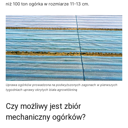
niż 100 ton ogórka w rozmiarze 11-13 cm.
Uprawa ogórków prowadzona na podwyższonych zagonach w pierwszych
tygodniach uprawy okrytych biała agrowłókniną
Czy możliwy jest zbiór
mechaniczny ogórków?