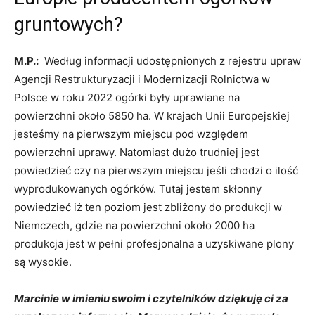
gruntowych?
M.P.:
Według informacji udostępnionych z rejestru upraw
Agencji Restrukturyzacji i Modernizacji Rolnictwa w
Polsce w roku 2022 ogórki były uprawiane na
powierzchni około 5850 ha. W krajach Unii Europejskiej
jesteśmy na pierwszym miejscu pod względem
powierzchni uprawy. Natomiast dużo trudniej jest
powiedzieć czy na pierwszym miejscu jeśli chodzi o ilość
wyprodukowanych ogórków. Tutaj jestem skłonny
powiedzieć iż ten poziom jest zbliżony do produkcji w
Niemczech, gdzie na powierzchni około 2000 ha
produkcja jest w pełni profesjonalna a uzyskiwane plony
są wysokie.
Marcinie w imieniu swoim i czytelników dziękuję ci za