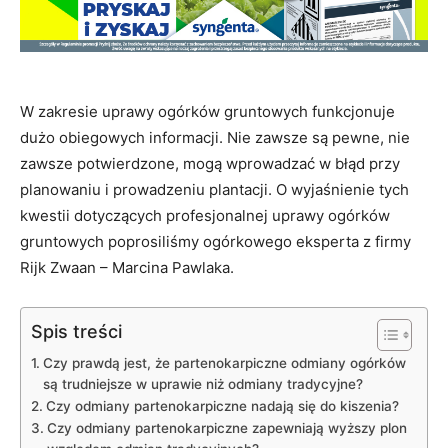
W zakresie uprawy ogórków gruntowych funkcjonuje
dużo obiegowych informacji. Nie zawsze są pewne, nie
zawsze potwierdzone, mogą wprowadzać w błąd przy
planowaniu i prowadzeniu plantacji. O wyjaśnienie tych
kwestii dotyczących profesjonalnej uprawy ogórków
gruntowych poprosiliśmy ogórkowego eksperta z firmy
Rijk Zwaan – Marcina Pawlaka.
Spis treści
Czy prawdą jest, że partenokarpiczne odmiany ogórków
są trudniejsze w uprawie niż odmiany tradycyjne?
Czy odmiany partenokarpiczne nadają się do kiszenia?
Czy odmiany partenokarpiczne zapewniają wyższy plon