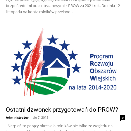
bezpośrednimi oraz obszarowymi z PROW za 2021 rok. Do dnia 12
listopada na konta rolników przelano...
Ostatni dzwonek przygotowań do PROW?
Administrator
-
sie 7, 2015
0
Sierpień to gorący okres dla rolników nie tylko ze względu na