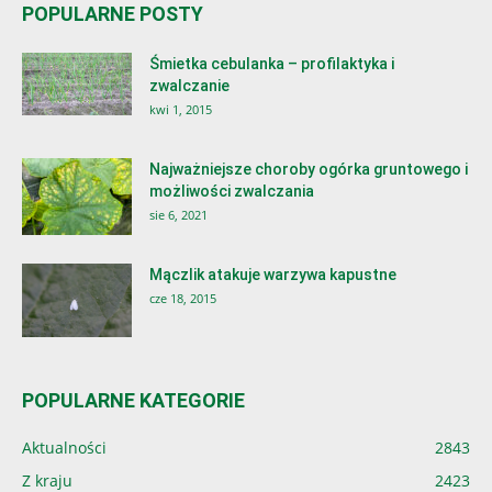
POPULARNE POSTY
Śmietka cebulanka – profilaktyka i
zwalczanie
kwi 1, 2015
Najważniejsze choroby ogórka gruntowego i
możliwości zwalczania
sie 6, 2021
Mączlik atakuje warzywa kapustne
cze 18, 2015
POPULARNE KATEGORIE
Aktualności
2843
Z kraju
2423