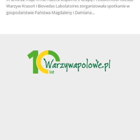
Warzyw Krasoń i Biovedas Labolatoires zorganizowała spotkanie w
gospodarstwie Państwa Magdaleny i Damiana...