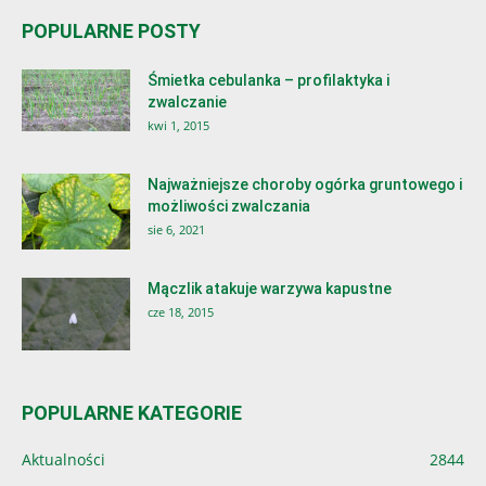
POPULARNE POSTY
Śmietka cebulanka – profilaktyka i
zwalczanie
kwi 1, 2015
Najważniejsze choroby ogórka gruntowego i
możliwości zwalczania
sie 6, 2021
Mączlik atakuje warzywa kapustne
cze 18, 2015
POPULARNE KATEGORIE
Aktualności
2844