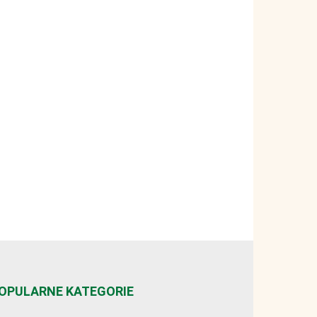
OPULARNE KATEGORIE