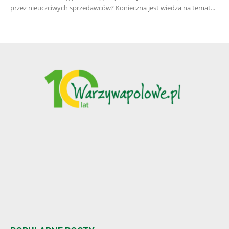
przez nieuczciwych sprzedawców? Konieczna jest wiedza na temat...