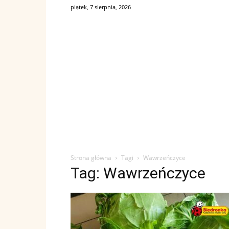
piątek, 7 sierpnia, 2026
Strona główna
Tagi
Wawrzeńczyce
Tag: Wawrzeńczyce