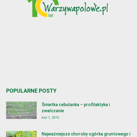
POPULARNE POSTY
Śmietka cebulanka – profilaktyka i
zwalczanie
kwi 1, 2015
Najważniejsze choroby ogórka gruntowego i