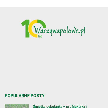
POPULARNE POSTY
Śmietka cebulanka – profilaktyka i