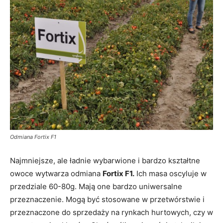
Odmiana Fortix F1
Najmniejsze, ale ładnie wybarwione i bardzo kształtne
owoce wytwarza odmiana
Fortix F1.
Ich masa oscyluje w
przedziale 60-80g. Mają one bardzo uniwersalne
przeznaczenie. Mogą być stosowane w przetwórstwie i
przeznaczone do sprzedaży na rynkach hurtowych, czy w