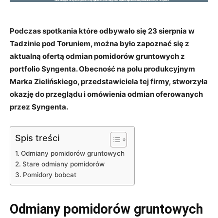
Podczas spotkania które odbywało się 23 sierpnia w
Tadzinie pod Toruniem, można było zapoznać się z
aktualną ofertą odmian pomidorów gruntowych z
portfolio Syngenta. Obecność na polu produkcyjnym
Marka Zielińskiego, przedstawiciela tej firmy, stworzyła
okazję do przeglądu i omówienia odmian oferowanych
przez Syngenta.
Spis treści
Odmiany pomidorów gruntowych
Stare odmiany pomidorów
Pomidory bobcat
Odmiany pomidorów gruntowych