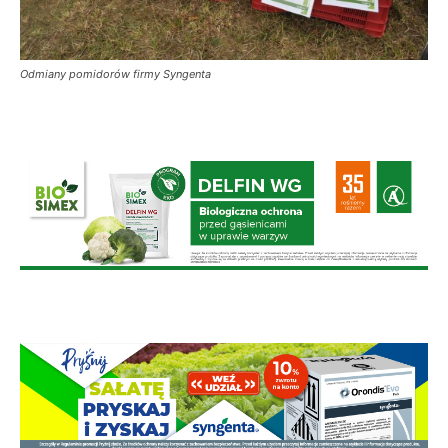
Odmiany pomidorów firmy Syngenta