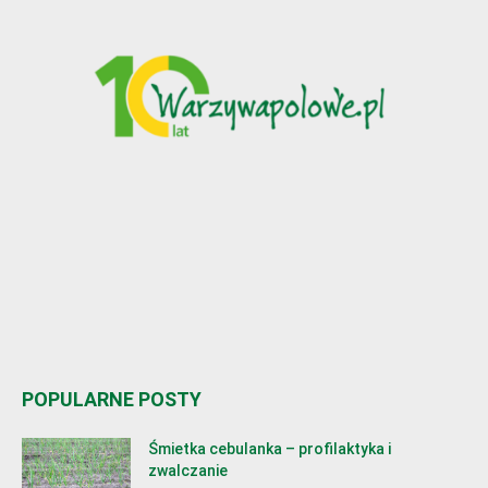
POPULARNE POSTY
Śmietka cebulanka – profilaktyka i
zwalczanie