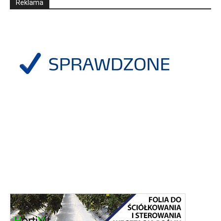
Reklama