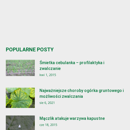
POPULARNE POSTY
Śmietka cebulanka – profilaktyka i
zwalczanie
kwi 1, 2015
Najważniejsze choroby ogórka gruntowego i
możliwości zwalczania
sie 6, 2021
Mączlik atakuje warzywa kapustne
cze 18, 2015