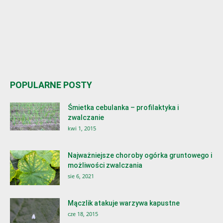
POPULARNE POSTY
Śmietka cebulanka – profilaktyka i
zwalczanie
kwi 1, 2015
Najważniejsze choroby ogórka gruntowego i
możliwości zwalczania
sie 6, 2021
Mączlik atakuje warzywa kapustne
cze 18, 2015