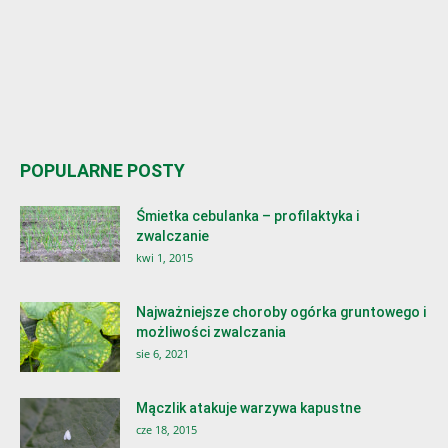
POPULARNE POSTY
Śmietka cebulanka – profilaktyka i
zwalczanie
kwi 1, 2015
Najważniejsze choroby ogórka gruntowego i
możliwości zwalczania
sie 6, 2021
Mączlik atakuje warzywa kapustne
cze 18, 2015