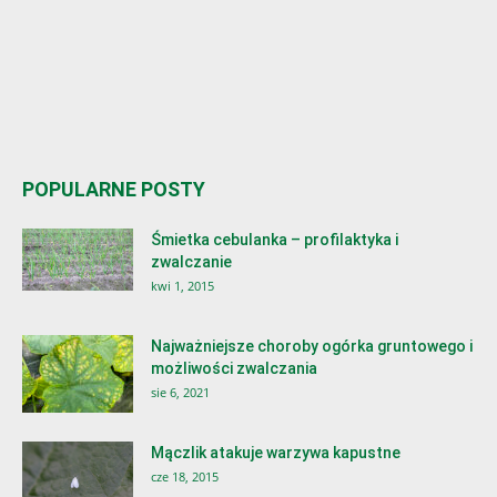
POPULARNE POSTY
Śmietka cebulanka – profilaktyka i
zwalczanie
kwi 1, 2015
Najważniejsze choroby ogórka gruntowego i
możliwości zwalczania
sie 6, 2021
Mączlik atakuje warzywa kapustne
cze 18, 2015