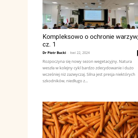
Kompleksowo o ochronie warzyw
cz. 1
Dr Piotr Bucki
-
kwi 22, 2024
Rozpoczyna się nowy sezon wegetacyjny. Natura
weszła w kolejny cykl bardzo zdecydowanie i dużo
wcześniej niż zazwyczaj. Silna jest presja niektórych
szkodników, niedługo z...