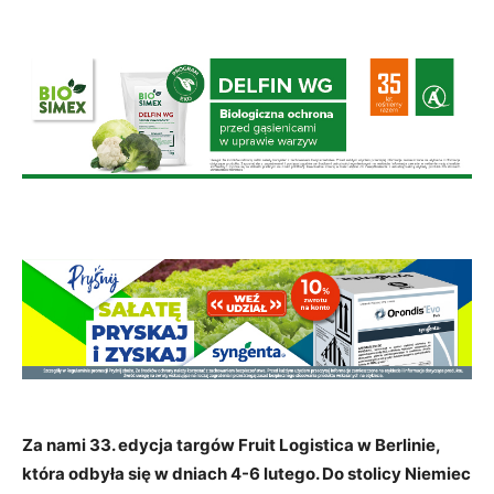
Za nami 33. edycja targów Fruit Logistica w Berlinie,
która odbyła się w dniach 4-6 lutego. Do stolicy Niemiec