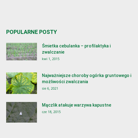
POPULARNE POSTY
Śmietka cebulanka – profilaktyka i
zwalczanie
kwi 1, 2015
Najważniejsze choroby ogórka gruntowego i
możliwości zwalczania
sie 6, 2021
Mączlik atakuje warzywa kapustne
cze 18, 2015