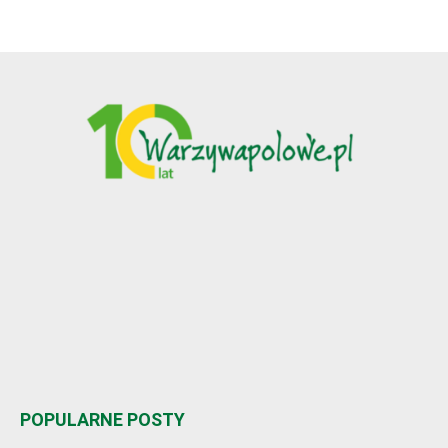
POPULARNE POSTY