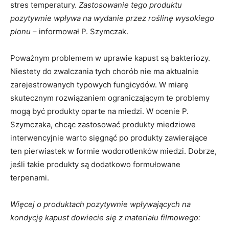
stres temperatury.
Zastosowanie tego produktu
pozytywnie wpływa na wydanie przez roślinę wysokiego
plonu
– informował P. Szymczak.
Poważnym problemem w uprawie kapust są bakteriozy.
Niestety do zwalczania tych chorób nie ma aktualnie
zarejestrowanych typowych fungicydów. W miarę
skutecznym rozwiązaniem ograniczającym te problemy
mogą być produkty oparte na miedzi. W ocenie P.
Szymczaka, chcąc zastosować produkty miedziowe
interwencyjnie warto sięgnąć po produkty zawierające
ten pierwiastek w formie wodorotlenków miedzi. Dobrze,
jeśli takie produkty są dodatkowo formułowane
terpenami.
Więcej o produktach pozytywnie wpływających na
kondycję kapust dowiecie się z materiału filmowego: