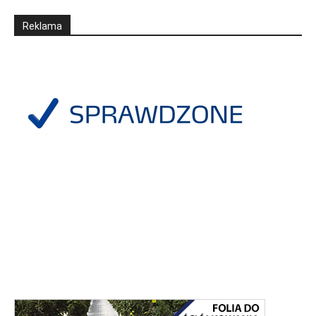
Reklama