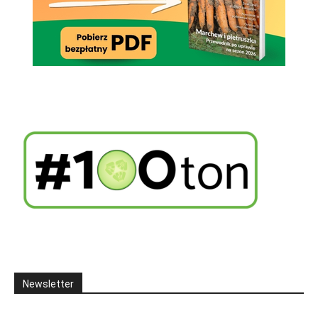
Newsletter