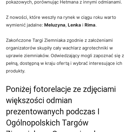
pokazowych, porównując Hetmana z innymi odmianami.
Z nowości, które weszły na rynek w ciągu roku warto
wymienić jadalne:
Meluzyna
,
Lenka
i
Rima
.
Zakończone Targi Ziemniaka zgodnie z założeniami
organizatorów skupiły cały wachlarz agrotechniki w
uprawie ziemniaków. Odwiedzający mogli zapoznać się z
pełną, dostępną w kraju ofertą i wybrać interesujące ich
produkty.
Poniżej fotorelacje ze zdjęciami
większości odmian
prezentowanych podczas I
Ogólnopolskich Targów