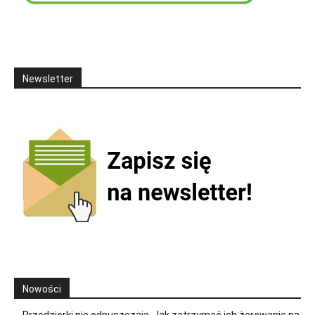
Newsletter
Nowości