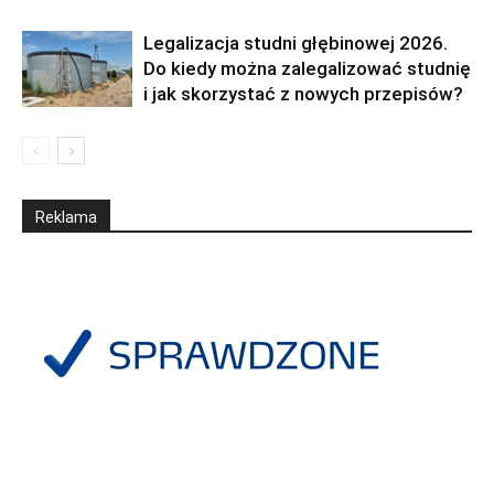
Legalizacja studni głębinowej 2026.
Do kiedy można zalegalizować studnię
i jak skorzystać z nowych przepisów?
Reklama