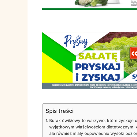
Spis treści
Burak ćwikłowy to warzywo, które zyskuje 
wyjątkowym właściwościom dietetycznym. Ale
ale również miały odpowiednio wysoki pozio