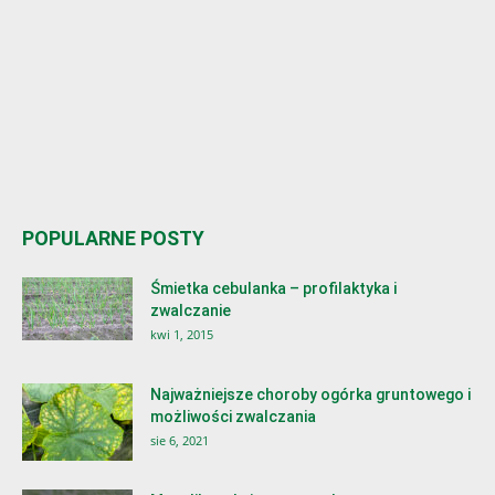
POPULARNE POSTY
Śmietka cebulanka – profilaktyka i
zwalczanie
kwi 1, 2015
Najważniejsze choroby ogórka gruntowego i
możliwości zwalczania
sie 6, 2021