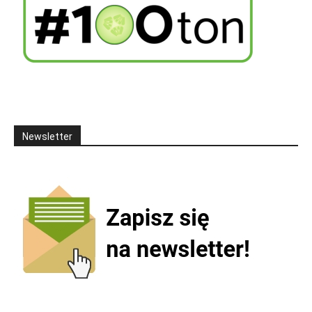
Newsletter