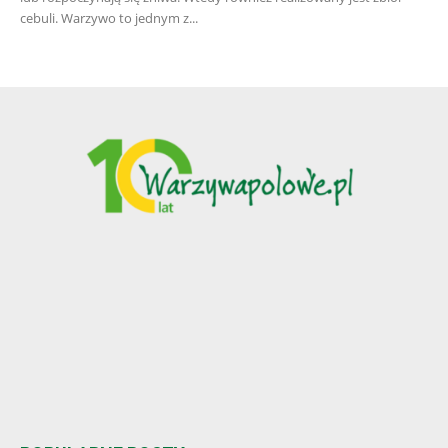
cebuli. Warzywo to jednym z...