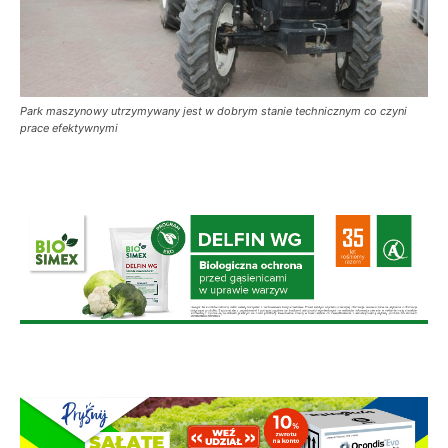
Park maszynowy utrzymywany jest w dobrym stanie technicznym co czyni
prace efektywnymi