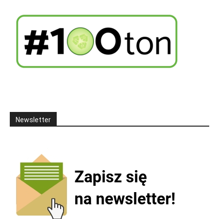
Newsletter